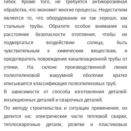
гибок. Кроме того, не требуется антикорозийная
обработка, что экономит многие процессы. Недостатком
является то, что оборудование не так хорошо, как
стальные трубы. Обратите особое внимание на
расстояние безопасности отопления, чтобы не
подвергаться воздействию солнца, быть
чувствительным к химическим веществам, и
предотвратить повреждение канализационной трубы от
утечки. На склоне производственной линии
полиэтиленовой вакуумной оболочки кратко
описывается классификация полиэтиленовых труб.
В зависимости от способа изготовления деталей:
инъекционных деталей и сварочных деталей.
По методу строительства и ситуации применения, он
делится на: электрические части тепловой сварки,
теплосварочные детали, розетки и пластиковые