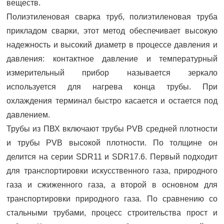
веществ.
Полиэтиленовая сварка труб, полиэтиленовая труба
прикладом сварки, этот метод обеспечивает высокую
надежность и высокий диаметр в процессе давления и
давления: контактное давление и температурный
измерительный прибор называется зеркало
используется для нагрева конца трубы. При
охлаждения терминал быстро касается и остается под
давлением.
Трубы из ПВХ включают трубы PVB средней плотности
и трубы PVB высокой плотности. По толщине он
делится на серии SDR11 и SDR17.6. Первый подходит
для транспортировки искусственного газа, природного
газа и сжиженного газа, а второй в основном для
транспортировки природного газа. По сравнению со
стальными трубами, процесс строительства прост и