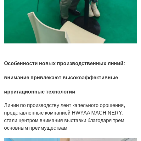
Особенности новых производственных линий:
внимание привлекают высокоэффективные
ирригационные технологии
Линии по производству лент капельного орошения,
представленные компанией HWYAA MACHINERY,
стали центром внимания выставки благодаря трем
основным преимуществам: