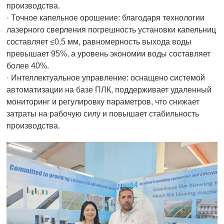
производства.
· Точное капельное орошение: благодаря технологии
лазерного сверления погрешность установки капельниц
составляет ≤0,5 мм, равномерность выхода воды
превышает 95%, а уровень экономии воды составляет
более 40%.
· Интеллектуальное управление: оснащено системой
автоматизации на базе ПЛК, поддерживает удаленный
мониторинг и регулировку параметров, что снижает
затраты на рабочую силу и повышает стабильность
производства.