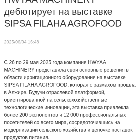
дебютирует на выставке
SIPSA FILAHA AGROFOOD
2025/06/04 16:48
С 26 по 29 мая 2025 года компания HWYAA
MACHINERY представила свои основные решения в
области ирригационного оборудования на выставке
SIPSA FILAHA AGROFOOD, которая с размахом прошла
в Алжире. Будучи отраслевой платформой,
ориентированной на сельскохозяйственные
технологические инновации, эта выставка привлекла
более 200 экспонентов и 12 000 профессиональных
посетителей со всего мира, сосредоточившись на
модернизации сельского хозяйства и цепочке поставок
продуктов питания.