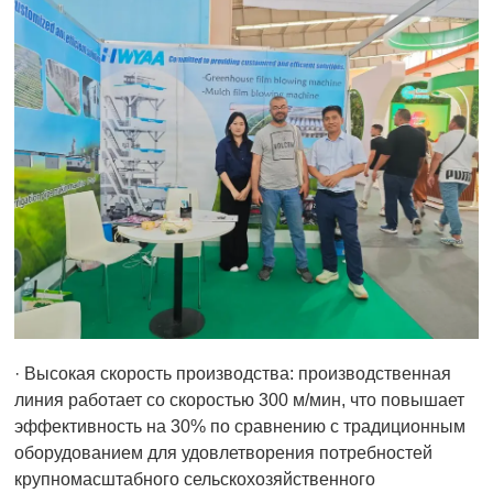
· Высокая скорость производства: производственная
линия работает со скоростью 300 м/мин, что повышает
эффективность на 30% по сравнению с традиционным
оборудованием для удовлетворения потребностей
крупномасштабного сельскохозяйственного