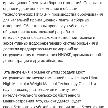
ирригационной ленты и сборных отверстий. Они высоко
оценили достижения компании в области
технологических НИОКР и производства оборудования
для капельной ирригационной ленты и сборных
отверстий. Обе стороны провели углубленные
обсуждения по комплексной разработке
интеллектуальной сельскохозяйственной техники и
эффективных водосберегающих систем орошения и
достигли предварительных намерений по
сотрудничеству в технических НИОКР, промышленной
демонстрации и других областях.
Эта инспекция и обмен опытом создали мост
сотрудничества между компанией Laiwu Huaya Ultra-
High Molecular Weight Material Technology Co., Ltd. и
научно-исследовательскими институтами
интеллектуального сельскохозяйственного
машиностроения, что, как ожидается, будет
способствовать глубокой интеграции водосберегающих