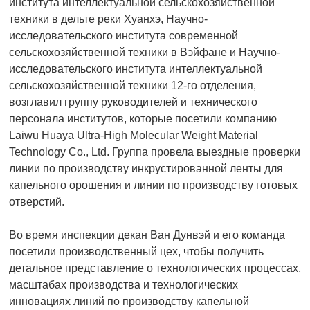
института интеллектуальной сельскохозяйственной
техники в дельте реки Хуанхэ, Научно-
исследовательского института современной
сельскохозяйственной техники в Вэйфане и Научно-
исследовательского института интеллектуальной
сельскохозяйственной техники 12-го отделения,
возглавил группу руководителей и технического
персонала институтов, которые посетили компанию
Laiwu Huaya Ultra-High Molecular Weight Material
Technology Co., Ltd. Группа провела выездные проверки
линии по производству инкрустированной ленты для
капельного орошения и линии по производству готовых
отверстий.
Во время инспекции декан Ван Дунвэй и его команда
посетили производственный цех, чтобы получить
детальное представление о технологических процессах,
масштабах производства и технологических
инновациях линий по производству капельной