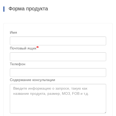
Форма продукта
Имя
Почтовый ящик
Телефон
Содержание консультации