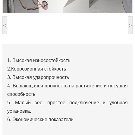
<
>
1. Высокая износостойкость
2.Коррозионная стойкость
3. Высокая ударопрочность
4. Выдающаяся прочность на растяжение и несущая
способность
5. Малый вес, простое подключение и удобная
установка.
6. Экономические показатели