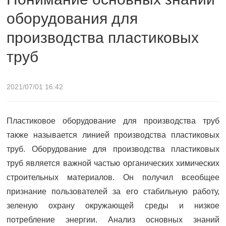
оборудования для
пластиковых труб
производства пластиковых
труб
2021/07/01 16:42
Пластиковое оборудование для производства труб
также называется линией производства пластиковых
труб. Оборудование для производства пластиковых
труб является важной частью органических химических
строительных материалов. Он получил всеобщее
признание пользователей за его стабильную работу,
зеленую охрану окружающей среды и низкое
потребление энергии. Анализ основных знаний