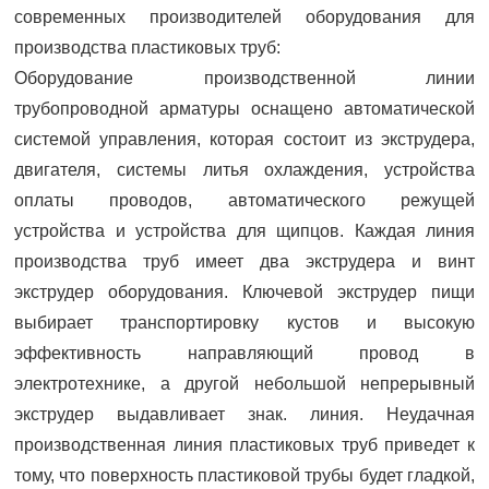
современных производителей оборудования для
производства пластиковых труб:
Оборудование производственной линии
трубопроводной арматуры оснащено автоматической
системой управления, которая состоит из экструдера,
двигателя, системы литья охлаждения, устройства
оплаты проводов, автоматического режущей
устройства и устройства для щипцов. Каждая линия
производства труб имеет два экструдера и винт
экструдер оборудования. Ключевой экструдер пищи
выбирает транспортировку кустов и высокую
эффективность направляющий провод в
электротехнике, а другой небольшой непрерывный
экструдер выдавливает знак. линия. Неудачная
производственная линия пластиковых труб приведет к
тому, что поверхность пластиковой трубы будет гладкой,