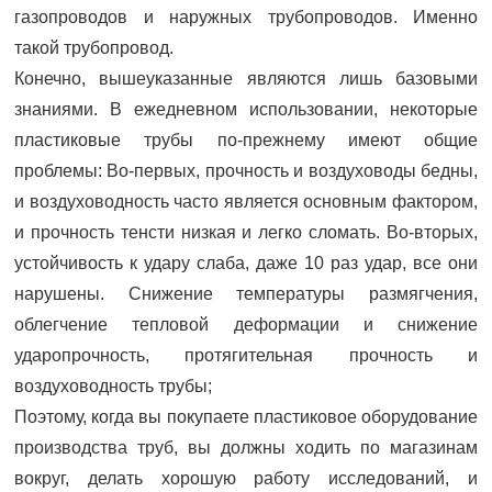
газопроводов и наружных трубопроводов. Именно
такой трубопровод.
Конечно, вышеуказанные являются лишь базовыми
знаниями. В ежедневном использовании, некоторые
пластиковые трубы по-прежнему имеют общие
проблемы: Во-первых, прочность и воздуховоды бедны,
и воздуховодность часто является основным фактором,
и прочность тенсти низкая и легко сломать. Во-вторых,
устойчивость к удару слаба, даже 10 раз удар, все они
нарушены. Снижение температуры размягчения,
облегчение тепловой деформации и снижение
ударопрочность, протягительная прочность и
воздуховодность трубы;
Поэтому, когда вы покупаете пластиковое оборудование
производства труб, вы должны ходить по магазинам
вокруг, делать хорошую работу исследований, и