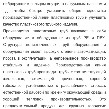
вибрирующим кольцом внутри, а вакуумным насосом и
т.д., чтобы быстро устранить общие недостатки
производственной линии пластиковых труб и улучшить
качество пластикового трубного изделия.
Производство пластиковых труб включает в себя
оборудование и оборудование из труб PE и ПВХ.
Структура полиэтиленовых труб оборудования и
оборудования имеет высокую степень автоматизации,
проста в эксплуатации, а непрерывное производство
стабильно и надежно. Производственная линия
пластиковых труб производит трубы с соответствующей
жесткостью, сжимающей прочностью, хорошей
гибкостью, устойчивостью к расслаблению стресса,
естественной работой по крекингу окружающей среды и
хорошей тепловой производительностью. Это
предпочтительный продукт для крупных городских